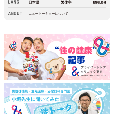
LANG
ABOUT
ニュートーキョーについて