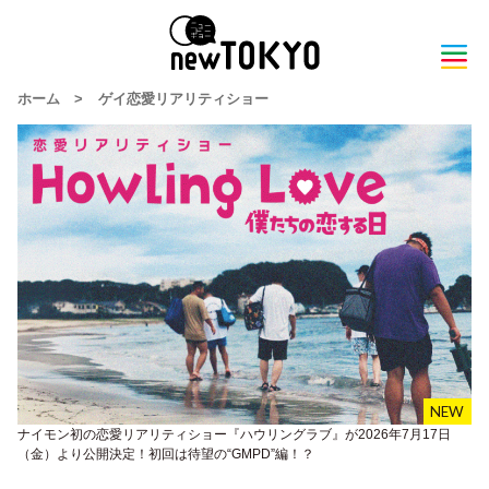
ホーム
>
ゲイ恋愛リアリティショー
ナイモン初の恋愛リアリティショー『ハウリングラブ』が2026年7月17日
（金）より公開決定！初回は待望の“GMPD”編！？