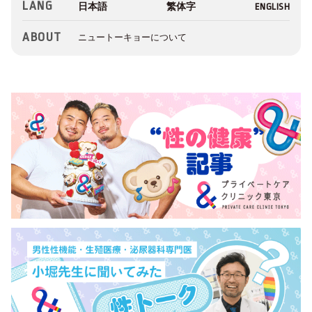
LANG
ABOUT
ニュートーキョーについて