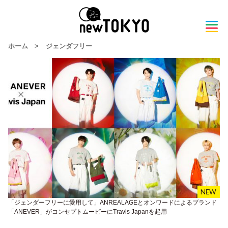
ホーム
>
ジェンダフリー
「ジェンダーフリーに愛用して」ANREALAGEとオンワードによるブランド
「ANEVER」がコンセプトムービーにTravis Japanを起用