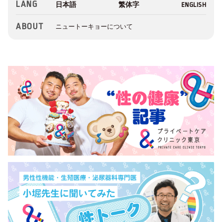
LANG
ABOUT
ニュートーキョーについて