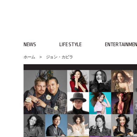
NEWS
LIFE STYLE
ENTERTAINME
ホーム
>
ジョン・カビラ