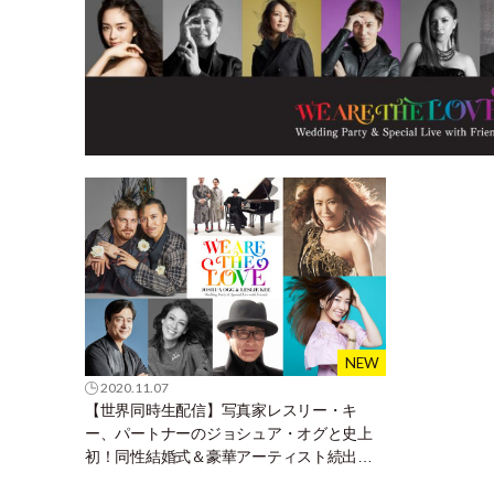
2020.11.07
【世界同時生配信】写真家レスリー・キ
ー、パートナーのジョシュア・オグと史上
初！同性結婚式＆豪華アーティスト続出の
音楽フェスを堂々開催！