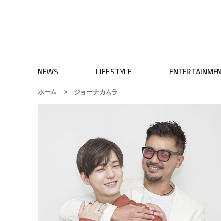
NEWS
LIFE STYLE
ENTERTAINME
ホーム
>
ジョーナカムラ