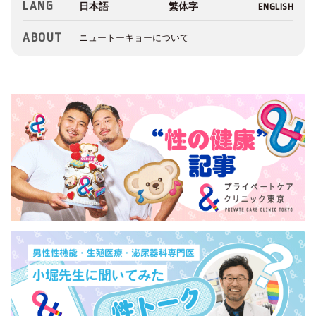
LANG
ABOUT
ニュートーキョーについて