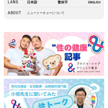
LANG
ABOUT
ニュートーキョーについて