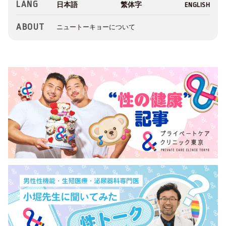
LANG
ABOUT
ニュートーキョーについて