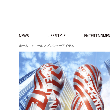
NEWS
LIFE STYLE
ENTERTAINME
ホーム
>
セルフプレジャーアイテム