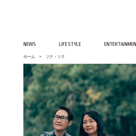
NEWS
LIFE STYLE
ENTERTAINME
ホーム
>
ソク・ソク