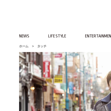
NEWS
LIFE STYLE
ENTERTAINME
ホーム
>
タッチ