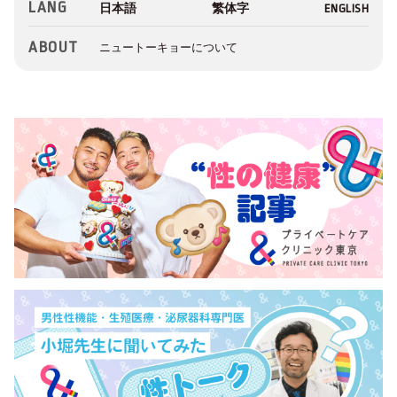
LANG
ABOUT
ニュートーキョーについて