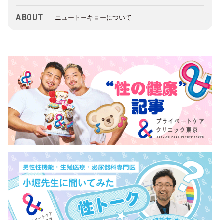
ABOUT
ニュートーキョーについて