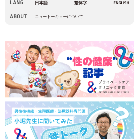
LANG
ABOUT
ニュートーキョーについて