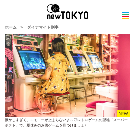
ホーム
>
ダイナマイト刑事
懐かしすぎて、エモニーが止まらないよ～♡レトロゲームの聖地「スーパー
ポテト」で、夏休みのお供ゲームを見つけましょ♪