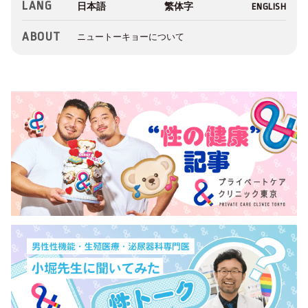
LANG
ABOUT
ニュートーキョーについて