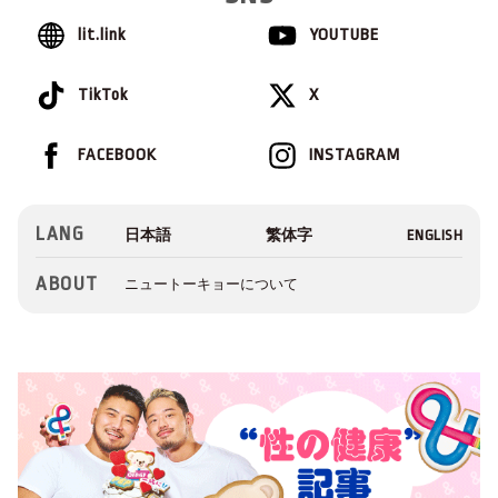
lit.link
YOUTUBE
TikTok
X
FACEBOOK
INSTAGRAM
LANG
ABOUT
ニュートーキョーについて