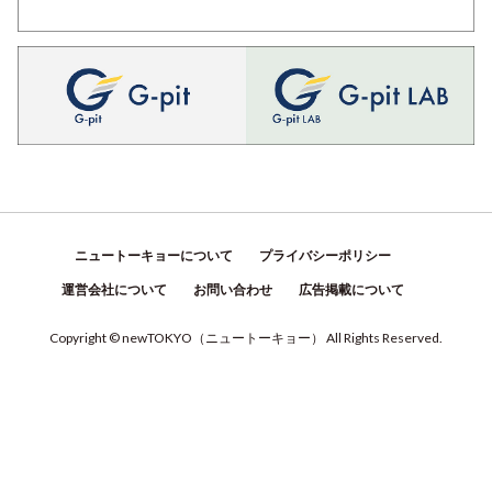
ニュートーキョーについて
プライバシーポリシー
運営会社について
お問い合わせ
広告掲載について
Copyright © newTOKYO
（
ニュートーキョー
）
All Rights Reserved.