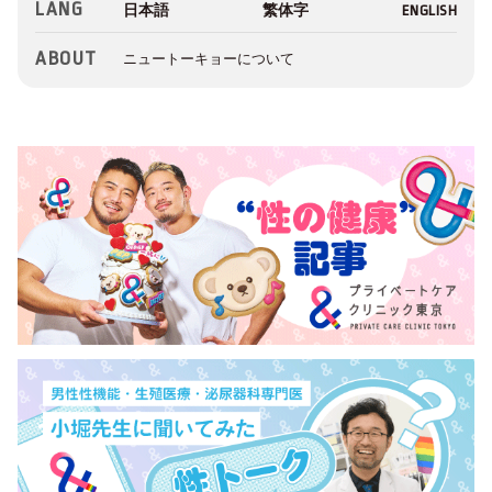
LANG
ABOUT
ニュートーキョーについて