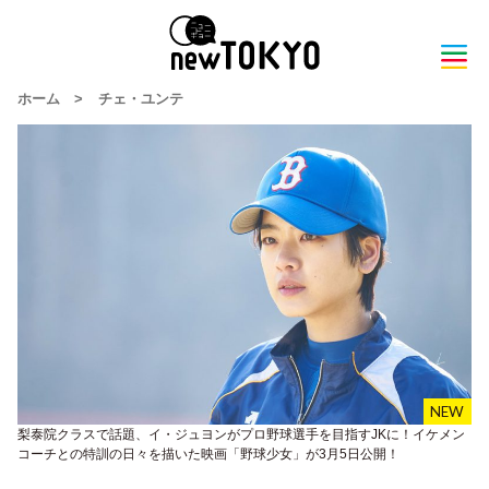
ホーム
>
チェ・ユンテ
梨泰院クラスで話題、イ・ジュヨンがプロ野球選手を目指すJKに！イケメン
コーチとの特訓の日々を描いた映画「野球少女」が3月5日公開！