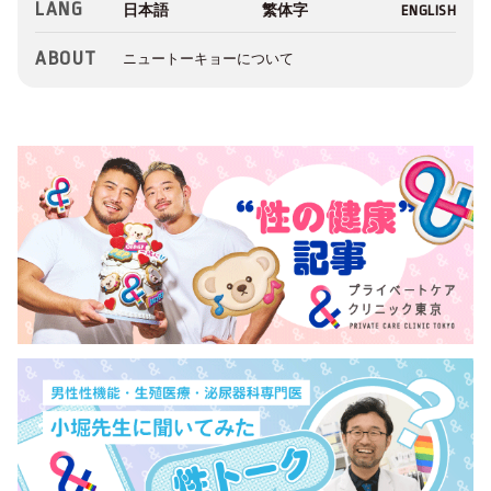
LANG
ABOUT
ニュートーキョーについて