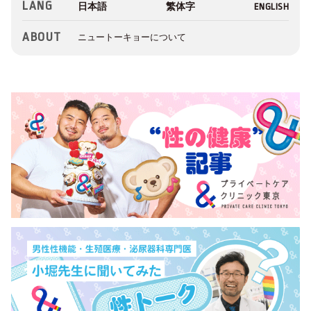
LANG
ABOUT
ニュートーキョーについて