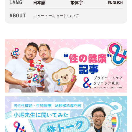
LANG
ABOUT
ニュートーキョーについて