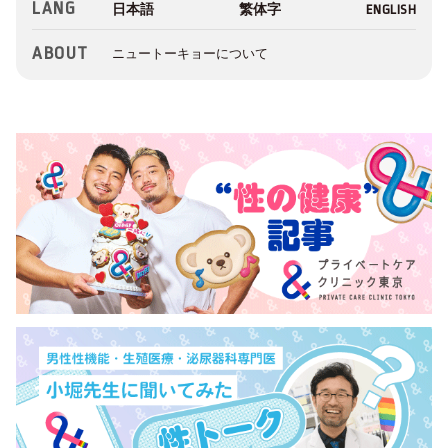
LANG
ABOUT
ニュートーキョーについて