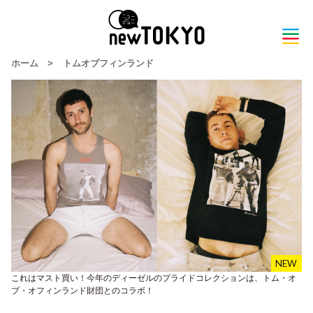
ホーム
>
トムオブフィンランド
これはマスト買い！今年のディーゼルのプライドコレクションは、トム・オ
ブ・オフィンランド財団とのコラボ！