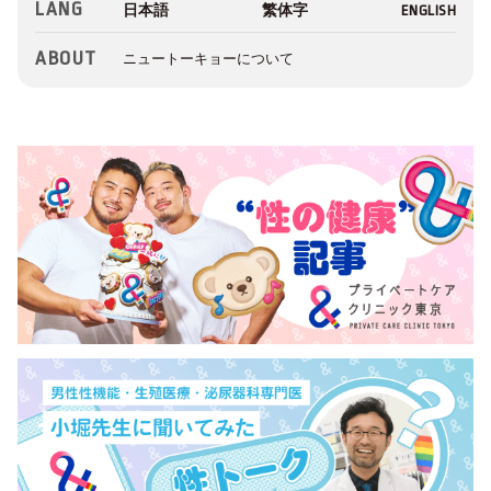
LANG
ABOUT
ニュートーキョーについて