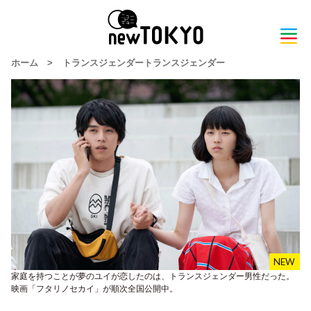
ホーム
>
トランスジェンダートランスジェンダー
家庭を持つことが夢のユイが恋したのは、トランスジェンダー男性だった。
映画「フタリノセカイ」が順次全国公開中。