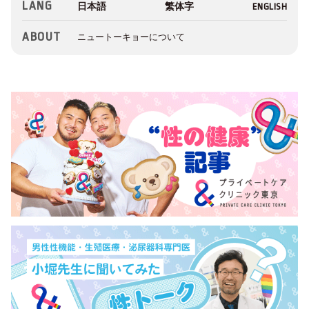
LANG
ABOUT
ニュートーキョーについて