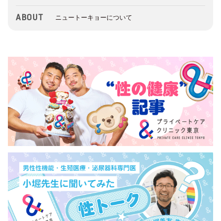
ABOUT
ニュートーキョーについて