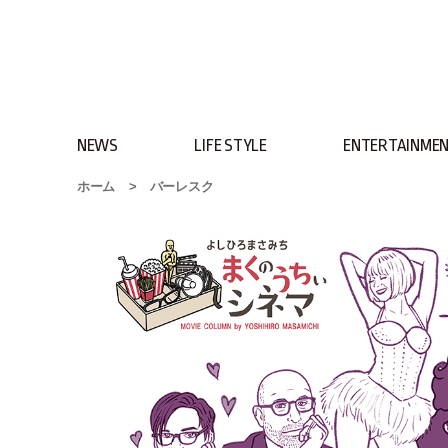
NEWS
LIFE STYLE
ENTERTAINME
ホーム
>
バーレスク