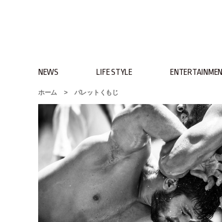
NEWS
LIFE STYLE
ENTERTAINME
ホーム
>
パレットくもじ