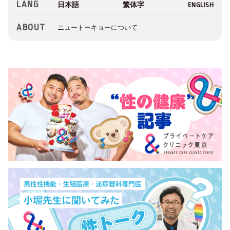
LANG
ABOUT
ニュートーキョーについて