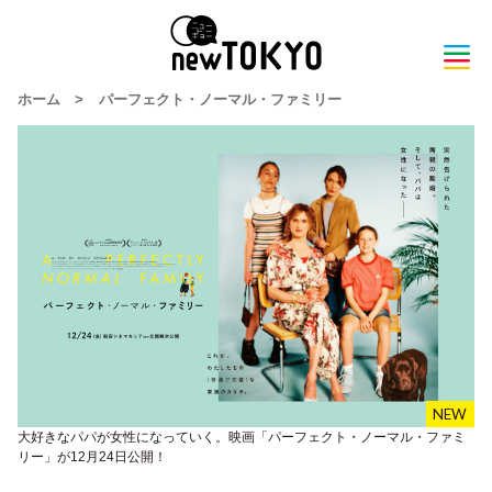
ホーム
>
パーフェクト・ノーマル・ファミリー
大好きなパパが女性になっていく。映画「パーフェクト・ノーマル・ファミ
リー」が12月24日公開！