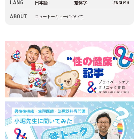
LANG
ABOUT
ニュートーキョーについて