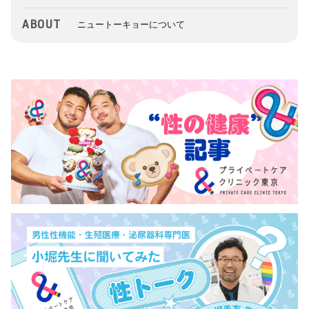
ABOUT
ニュートーキョーについて