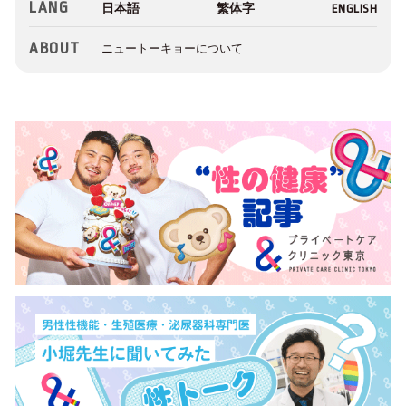
LANG
ABOUT
ニュートーキョーについて