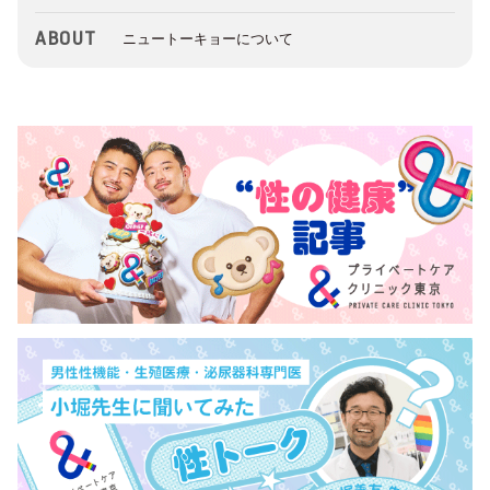
ABOUT
ニュートーキョーについて