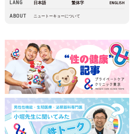
LANG
ABOUT
ニュートーキョーについて