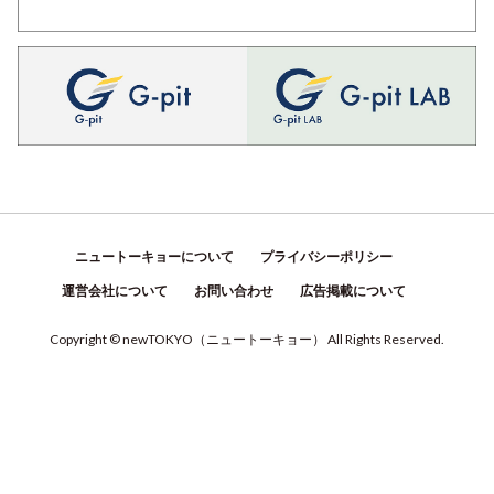
ニュートーキョーについて
プライバシーポリシー
運営会社について
お問い合わせ
広告掲載について
Copyright © newTOKYO
（
ニュートーキョー
）
All Rights Reserved.