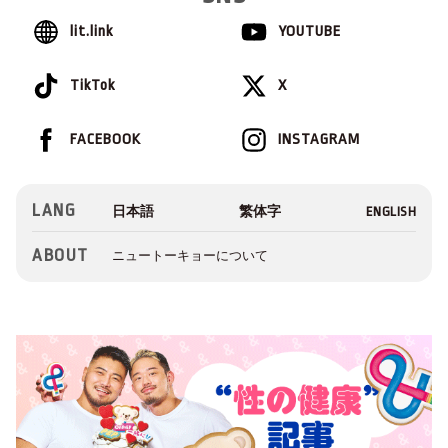
lit.link
YOUTUBE
TikTok
X
FACEBOOK
INSTAGRAM
LANG
ABOUT
ニュートーキョーについて