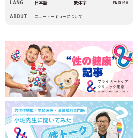
LANG
ABOUT
ニュートーキョーについて