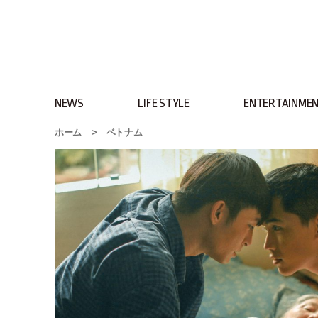
NEWS
LIFE STYLE
ENTERTAINME
ホーム
>
ベトナム