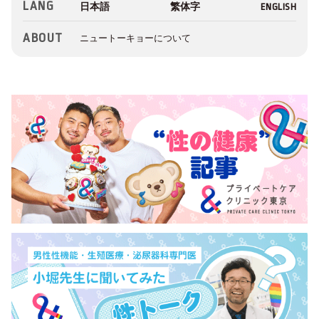
LANG
ABOUT
ニュートーキョーについて