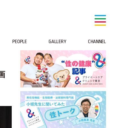
PEOPLE
GALLERY
CHANNEL
画