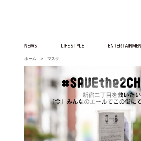
NEWS
LIFE STYLE
ENTERTAINME
ホーム
>
マスク