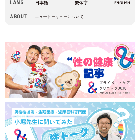
LANG
ABOUT
ニュートーキョーについて