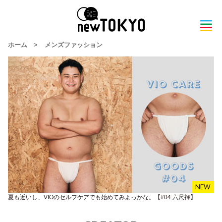
ホーム
>
メンズファッション
夏も近いし、VIOのセルフケアでも始めてみよっかな。【#04 六尺褌】