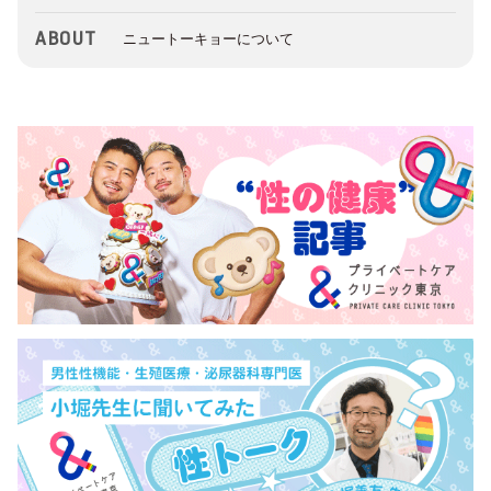
ABOUT
ニュートーキョーについて