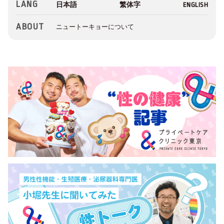
LANG
ABOUT
ニュートーキョーについて