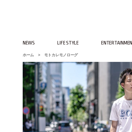
NEWS
LIFE STYLE
ENTERTAINME
ホーム
>
モトカレモノローグ