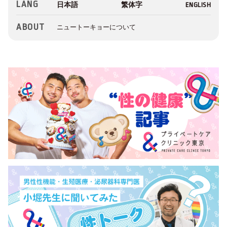
LANG
ABOUT
ニュートーキョーについて