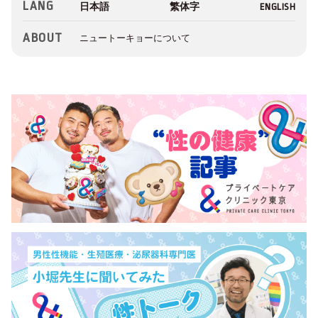
LANG
ABOUT
ニュートーキョーについて