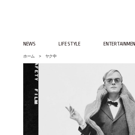
NEWS
LIFE STYLE
ENTERTAINME
ホーム
>
ヤク中