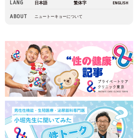
LANG
ABOUT
ニュートーキョーについて