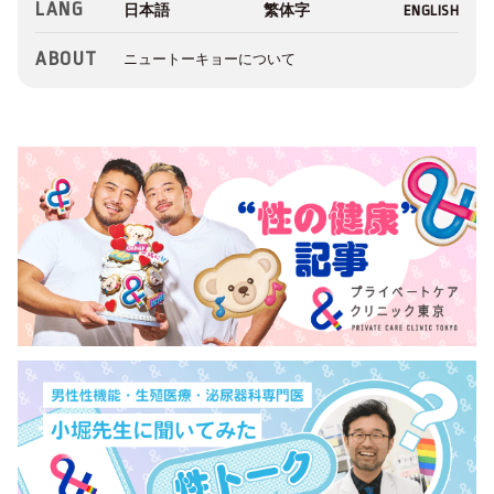
LANG
ABOUT
ニュートーキョーについて