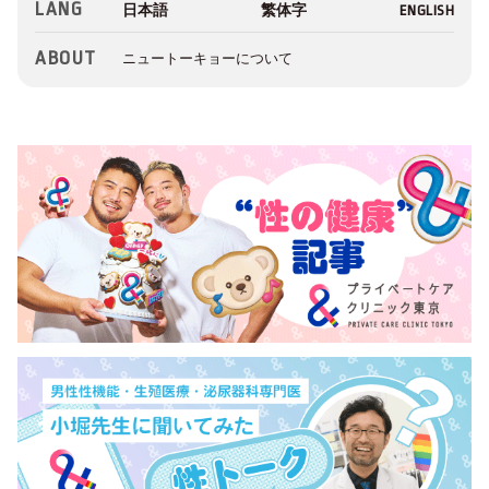
LANG
ABOUT
ニュートーキョーについて