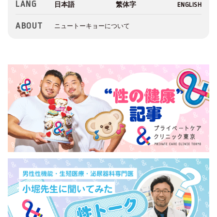
LANG
ABOUT
ニュートーキョーについて