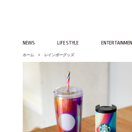
NEWS
LIFE STYLE
ENTERTAINME
ホーム
>
レインボーグッズ